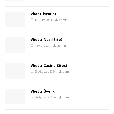
Vbet Discount
10 Ekim 2024
admin
Vbettr Nasıl Site?
4 Eylül 2024
admin
Vbettr Casino Sitesi
29 Ağustos 2024
admin
Vbettr Üyelik
26 Ağustos 2024
admin