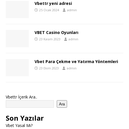
Vbettr yeni adresi
25 Ocak 2024
admin
VBET Casino Oyunları
23 Kasım 2023
admin
Vbet Para Çekme ve Yatırma Yöntemleri
23 Ekim 2023
admin
Vbettr İçerik Ara..
Ara
Son Yazılar
Vbet Yasal Mı?