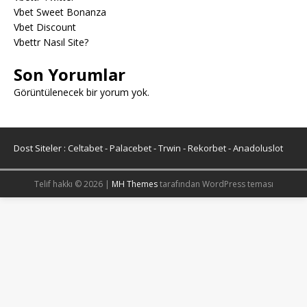
Vbet Sweet Bonanza
Vbet Discount
Vbettr Nasıl Site?
Son Yorumlar
Görüntülenecek bir yorum yok.
Dost Siteler :
Celtabet
-
Palacebet
-
Trwin
-
Rekorbet
-
Anadoluslot
Telif hakkı © 2026 |
MH Themes
tarafından WordPress teması