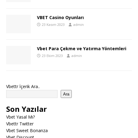
VBET Casino Oyunları
23 Kasım 2023
admin
Vbet Para Çekme ve Yatırma Yöntemleri
23 Ekim 2023
admin
Vbettr İçerik Ara..
Ara
Son Yazılar
Vbet Yasal Mı?
Vbettr Twitter
Vbet Sweet Bonanza
Vbet Discount