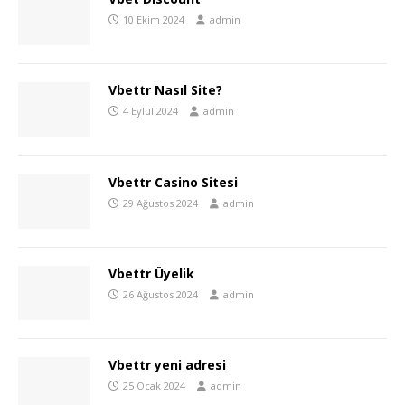
10 Ekim 2024
admin
Vbettr Nasıl Site?
4 Eylül 2024
admin
Vbettr Casino Sitesi
29 Ağustos 2024
admin
Vbettr Üyelik
26 Ağustos 2024
admin
Vbettr yeni adresi
25 Ocak 2024
admin